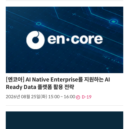
[엔코아] AI Native Enterprise를 지원하는 AI
Ready Data 플랫폼 활용 전략
2026년 08월 25일(화) 15:00 ~ 16:00
D-19