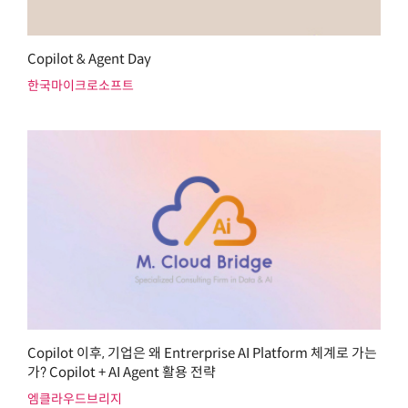
Copilot & Agent Day
한국마이크로소프트
Copilot 이후, 기업은 왜 Entrerprise AI Platform 체계로 가는
가? Copilot + AI Agent 활용 전략
엠클라우드브리지