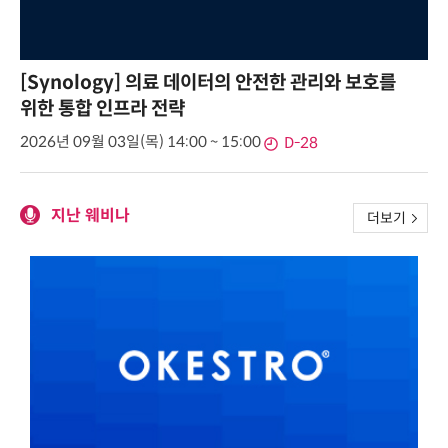
[Synology] 의료 데이터의 안전한 관리와 보호를
위한 통합 인프라 전략
2026년 09월 03일(목) 14:00 ~ 15:00
D-28
지난 웨비나
더보기