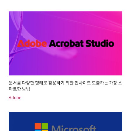
문서를 다양한 형태로 활용하기 위한 인사이트 도출하는 가장 스
마트한 방법
Adobe