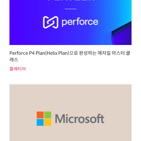
Perforce P4 Plan(Helix Plan)으로 완성하는 애자일 마스터 클
래스
플래티어