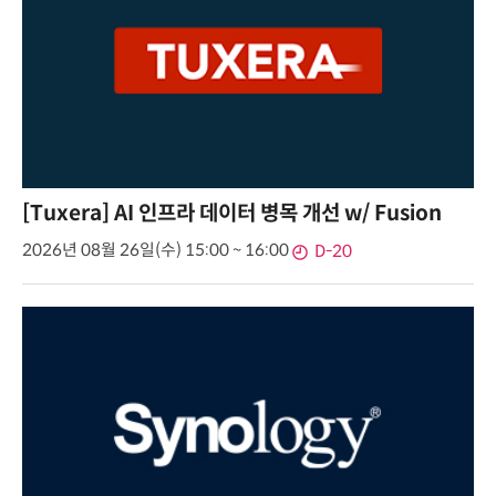
[Tuxera] AI 인프라 데이터 병목 개선 w/ Fusion
2026년 08월 26일(수) 15:00 ~ 16:00
D-20