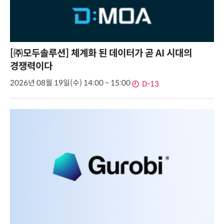
[㈜모두솔루션] 체계화 된 데이터가 곧 AI 시대의
경쟁력이다
2026년 08월 19일(수) 14:00 ~ 15:00
D-13