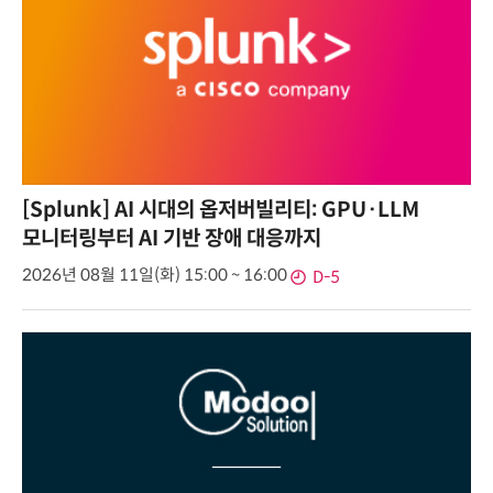
[Splunk] AI 시대의 옵저버빌리티: GPU·LLM
모니터링부터 AI 기반 장애 대응까지
2026년 08월 11일(화) 15:00 ~ 16:00
D-5