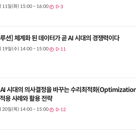
 11일(화) 15:00 ~ 16:00
D-3
루션] 체계화 된 데이터가 곧 AI 시대의 경쟁력이다
 19일(수) 14:00 ~ 15:00
D-11
i] AI 시대의 의사결정을 바꾸는 수리최적화(Optimization
 적용 사례와 활용 전략
 20일(목) 14:00 ~ 15:00
D-12