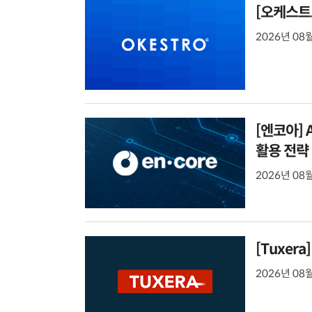
[오케스트
2026년 08월
[엔코아] A
활용 전략
2026년 08월
[Tuxera
2026년 08월