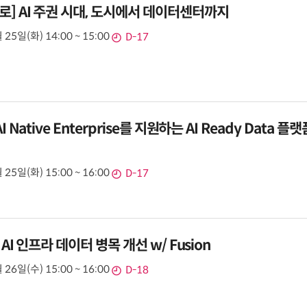
로] AI 주권 시대, 도시에서 데이터센터까지
 25일(화) 14:00 ~ 15:00
D-17
I Native Enterprise를 지원하는 AI Ready Data 플랫
 25일(화) 15:00 ~ 16:00
D-17
] AI 인프라 데이터 병목 개선 w/ Fusion
 26일(수) 15:00 ~ 16:00
D-18