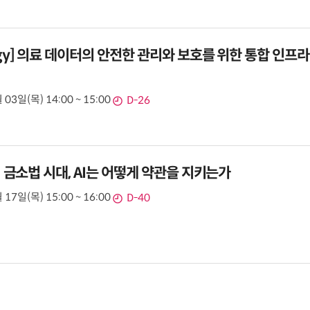
ogy] 의료 데이터의 안전한 관리와 보호를 위한 통합 인프라
 03일(목) 14:00 ~ 15:00
D-26
s] 금소법 시대, AI는 어떻게 약관을 지키는가
 17일(목) 15:00 ~ 16:00
D-40