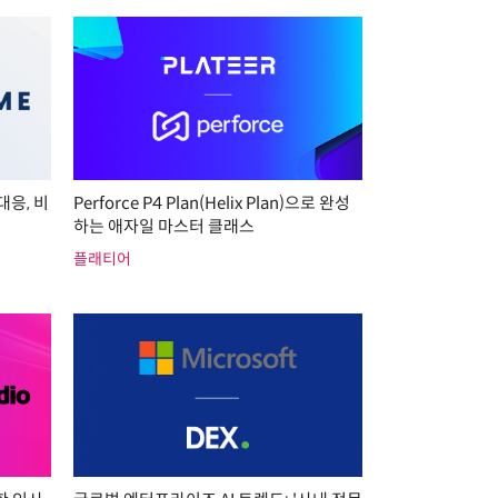
대응, 비
Perforce P4 Plan(Helix Plan)으로 완성
하는 애자일 마스터 클래스
플래티어