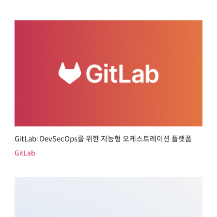
GitLab: DevSecOps를 위한 지능형 오케스트레이션 플랫폼
GitLab