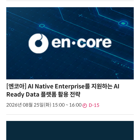
[엔코아] AI Native Enterprise를 지원하는 AI
Ready Data 플랫폼 활용 전략
2026년 08월 25일(화) 15:00 ~ 16:00
D-15