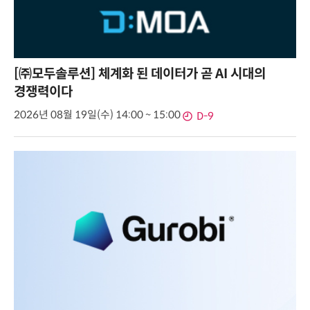
[㈜모두솔루션] 체계화 된 데이터가 곧 AI 시대의
경쟁력이다
2026년 08월 19일(수) 14:00 ~ 15:00
D-9