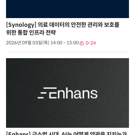
[Synology] 의료 데이터의 안전한 관리와 보호를
위한 통합 인프라 전략
2026년 09월 03일(목) 14:00 ~ 15:00
D-24
[Enhans] 금소법 시대, AI는 어떻게 약관을 지키는가