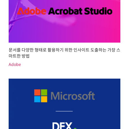
문서를 다양한 형태로 활용하기 위한 인사이트 도출하는 가장 스
마트한 방법
Adobe