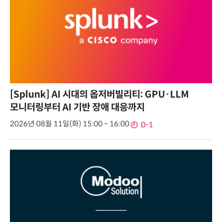
[Splunk] AI 시대의 옵저버빌리티: GPU·LLM
모니터링부터 AI 기반 장애 대응까지
2026년 08월 11일(화) 15:00 ~ 16:00
D-1