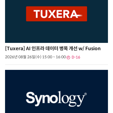
[Tuxera] AI 인프라 데이터 병목 개선 w/ Fusion
2026년 08월 26일(수) 15:00 ~ 16:00
D-16