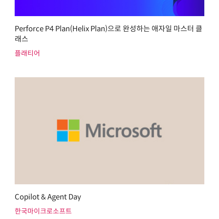
Perforce P4 Plan(Helix Plan)으로 완성하는 애자일 마스터 클
래스
플래티어
Copilot & Agent Day
한국마이크로소프트