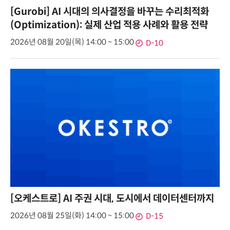
[Gurobi] AI 시대의 의사결정을 바꾸는 수리최적화
(Optimization): 실제 산업 적용 사례와 활용 전략
2026년 08월 20일(목) 14:00 ~ 15:00
D-10
[오케스트로] AI 주권 시대, 도시에서 데이터센터까지
2026년 08월 25일(화) 14:00 ~ 15:00
D-15