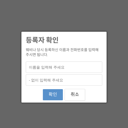
등록자 확인
웨비나 당시 등록하신 이름과 전화번호를 입력해
주시면 됩니다.
확인
취소