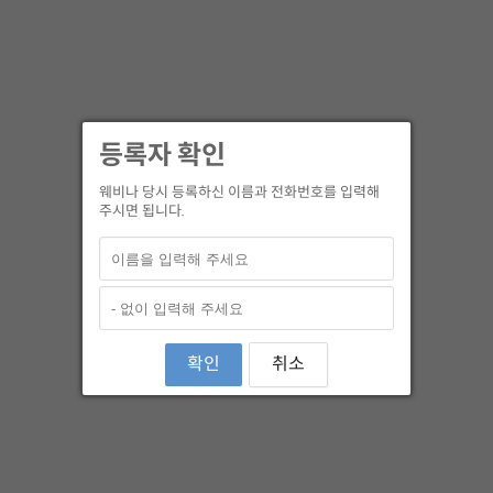
등록자 확인
웨비나 당시 등록하신 이름과 전화번호를 입력해
주시면 됩니다.
확인
취소