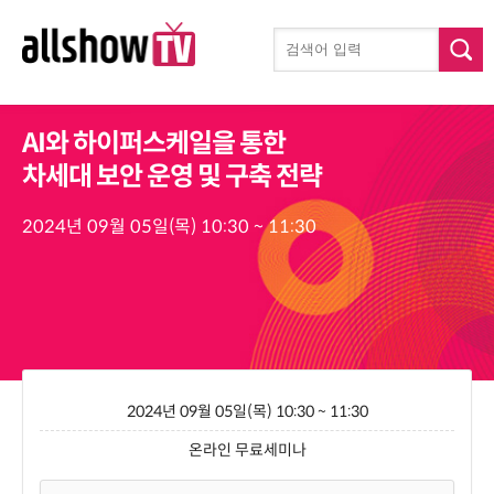
AI와 하이퍼스케일을 통한
차세대 보안 운영 및 구축 전략
2024년 09월 05일(목) 10:30 ~ 11:30
2024년 09월 05일(목) 10:30 ~ 11:30
온라인 무료세미나