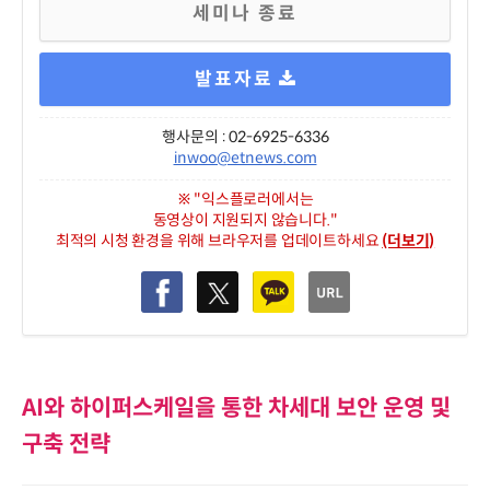
세미나 종료
발표자료
행사문의 : 02-6925-6336
inwoo@etnews.com
※ "익스플로러에서는
동영상이 지원되지 않습니다."
최적의 시청 환경을 위해 브라우저를 업데이트하세요
(더보기)
AI와 하이퍼스케일을 통한 차세대 보안 운영 및
구축 전략