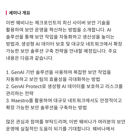
세미나 개요
이번 웨비나는 체크포인트의 최신 사이버 보안 기술을
활용하여 보안 운영을 혁신하는 방법을 소개합니다. AI
솔루션을 통해 보안 작업을 자동화하고 생산성을 높이는
방법과, 생성형 AI 데이터 보호 및 대규모 네트워크에서 확장
가능한 보안 솔루션 구축 전략을 안내할 예정입니다. 주요
내용은 다음과 같습니다.
1. GenAI 기반 솔루션을 사용하여 복잡한 보안 작업을
자동화하고 보안 팀의 효율성을 극대화하는 방법
2. GenAI Protect로 생성형 AI 데이터를 보호하고 리스크를
관리하는 전략
3. Maestro를 활용하여 대규모 네트워크에서도 안정적이고
확장 가능한 보안 솔루션을 구축하는 방법
많은 관심과 참여를 부탁드리며, 이번 웨비나가 여러분의 보안
운영에 실질적인 도움이 되기를 기대합니다. 웨비나에서