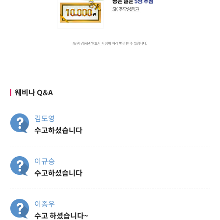
웨비나 Q&A
김도영
수고하셨습니다
이규승
수고하셨습니다
이종우
수고 하셨습니다~