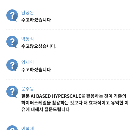
남궁완
수고하셨습니다
박동식
수고많으셨습니다.
양재영
수고하셨습니다
문주웅
질문 AI BASED HYPERSCALE을 활용하는 것이 기존의
하이퍼스케일을 활용하는 것보다 더 효과적이고 유익한 이
유에 대해서 질문드립니다
이혁재
감사합니다.