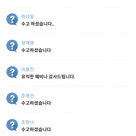
최상일
수고 하셨습니다..
양재영
수고하셨습니다
이용진
유익한 웨비나 감사드립니다.
주영선
수고하셨습니다
조한나
수고하셨습니다