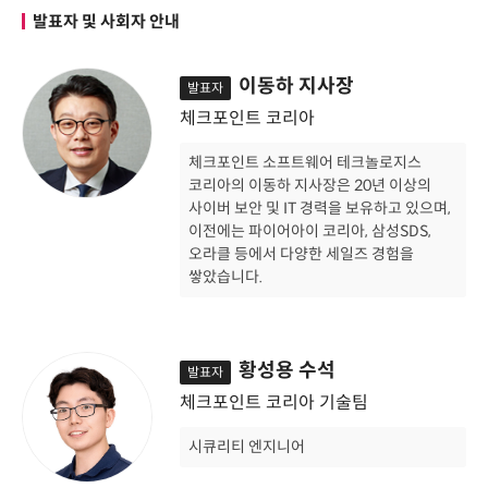
발표자 및 사회자 안내
이동하 지사장
발표자
체크포인트 코리아
체크포인트 소프트웨어 테크놀로지스
코리아의 이동하 지사장은 20년 이상의
사이버 보안 및 IT 경력을 보유하고 있으며,
이전에는 파이어아이 코리아, 삼성SDS,
오라클 등에서 다양한 세일즈 경험을
쌓았습니다.
황성용 수석
발표자
체크포인트 코리아 기술팀
시큐리티 엔지니어