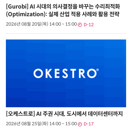
[Gurobi] AI 시대의 의사결정을 바꾸는 수리최적화
(Optimization): 실제 산업 적용 사례와 활용 전략
2026년 08월 20일(목) 14:00 ~ 15:00
D-12
[오케스트로] AI 주권 시대, 도시에서 데이터센터까지
2026년 08월 25일(화) 14:00 ~ 15:00
D-17