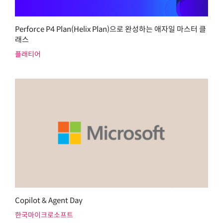
Perforce P4 Plan(Helix Plan)으로 완성하는 애자일 마스터 클
래스
플래티어
Copilot & Agent Day
한국마이크로소프트