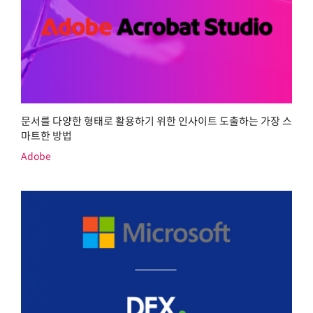
문서를 다양한 형태로 활용하기 위한 인사이트 도출하는 가장 스
마트한 방법
Adobe