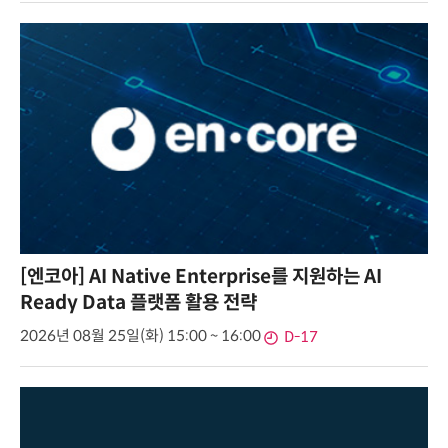
[엔코아] AI Native Enterprise를 지원하는 AI
Ready Data 플랫폼 활용 전략
2026년 08월 25일(화) 15:00 ~ 16:00
D-17