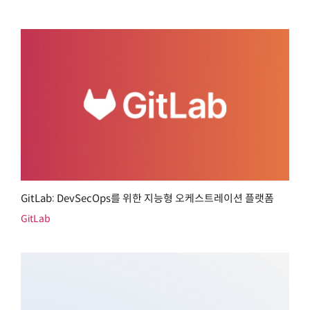
GitLab: DevSecOps를 위한 지능형 오케스트레이션 플랫폼
GitLab