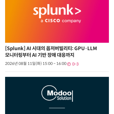
[Splunk] AI 시대의 옵저버빌리티: GPU·LLM
모니터링부터 AI 기반 장애 대응까지
2026년 08월 11일(화) 15:00 ~ 16:00
D-3