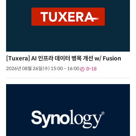
[Tuxera] AI 인프라 데이터 병목 개선 w/ Fusion
2026년 08월 26일(수) 15:00 ~ 16:00
D-18