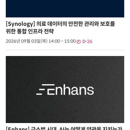
[Synology] 의료 데이터의 안전한 관리와 보호를
위한 통합 인프라 전략
2026년 09월 03일(목) 14:00 ~ 15:00
D-26
[Enhans] 금소법 시대, AI는 어떻게 약관을 지키는가