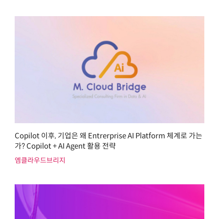
Copilot 이후, 기업은 왜 Entrerprise AI Platform 체계로 가는
가? Copilot + AI Agent 활용 전략
엠클라우드브리지