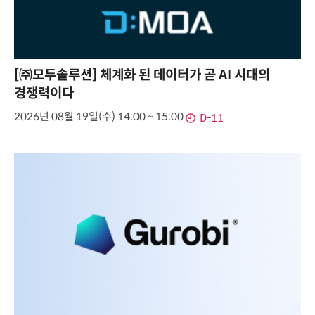
[㈜모두솔루션] 체계화 된 데이터가 곧 AI 시대의
경쟁력이다
2026년 08월 19일(수) 14:00 ~ 15:00
D-11