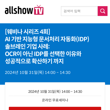
[웨비나 시리즈 4회]
AI 기반 지능형 문서처리 자동화(IDP)
솔브레인 기업 사례:
OCR이 아닌 IDP를 선택한 이유와
성공적으로 확산하기 까지
2024년 10월 31일(목) 14:00 ~ 14:30
2024년 10월 31일(목) 14:00 ~ 14:30
온라인 무료세미나