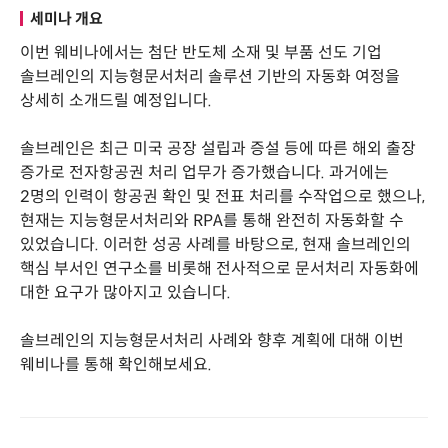
세미나 개요
이번 웨비나에서는 첨단 반도체 소재 및 부품 선도 기업
솔브레인의 지능형문서처리 솔루션 기반의 자동화 여정을
상세히 소개드릴 예정입니다.
솔브레인은 최근 미국 공장 설립과 증설 등에 따른 해외 출장
증가로 전자항공권 처리 업무가 증가했습니다. 과거에는
2명의 인력이 항공권 확인 및 전표 처리를 수작업으로 했으나,
현재는 지능형문서처리와 RPA를 통해 완전히 자동화할 수
있었습니다. 이러한 성공 사례를 바탕으로, 현재 솔브레인의
핵심 부서인 연구소를 비롯해 전사적으로 문서처리 자동화에
대한 요구가 많아지고 있습니다.
솔브레인의 지능형문서처리 사례와 향후 계획에 대해 이번
웨비나를 통해 확인해보세요.