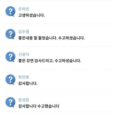
조하민
고생하셨습니다.
김수열
좋은내용 잘 들었습니다. 수고하셨습니다.
신광식
좋은 강연 감사드리고, 수고하셨습니다.
최만휴
감사합니다.
윤성원
감사합니다 수고했습니다