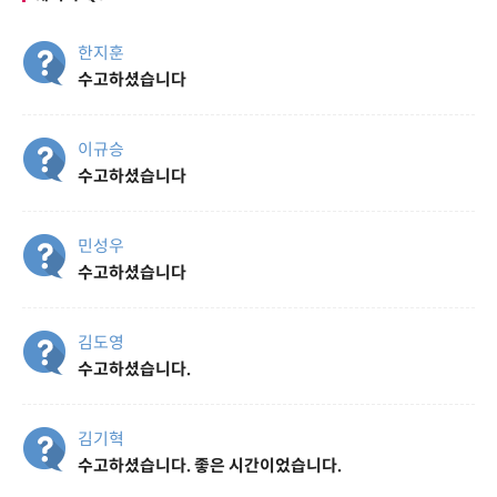
한지훈
수고하셨습니다
이규승
수고하셨습니다
민성우
수고하셨습니다
김도영
수고하셨습니다.
김기혁
수고하셨습니다. 좋은 시간이었습니다.