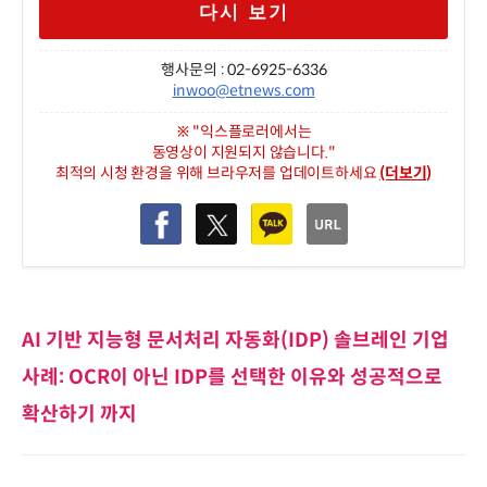
다시 보기
행사문의 : 02-6925-6336
inwoo@etnews.com
※ "익스플로러에서는
동영상이 지원되지 않습니다."
최적의 시청 환경을 위해 브라우저를 업데이트하세요
(더보기)
AI 기반 지능형 문서처리 자동화(IDP) 솔브레인 기업
사례: OCR이 아닌 IDP를 선택한 이유와 성공적으로
확산하기 까지