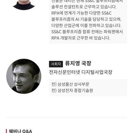
신홍준 대리는 현재 SS&C 블루프리즘에서
솔루션 컨설턴트로 근무하고 있습니다.
RPA에 연계가 가능한 다양한 SS&C
블루프리즘의 AI 기술을 담당하고 있으며,
다양한 산업군에 이를 전파하고 있습니다.
SS&C 블루프리즘 합류 전에는 파워젠에서
RPA 개발자로 근무한 바 있습니다.
류지영 국장
사회자
전자신문인터넷 디지털사업국장
전) 삼성물산 상사부문
전) 삼성전자 종합기술원
웨비나 Q&A