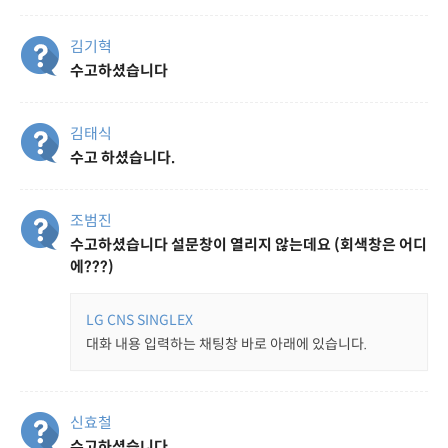
김기혁
수고하셨습니다
김태식
수고 하셨습니다.
조범진
수고하셨습니다 설문창이 열리지 않는데요 (회색창은 어디
에???)
LG CNS SINGLEX
대화 내용 입력하는 채팅창 바로 아래에 있습니다.
신효철
수고하셨습니다.