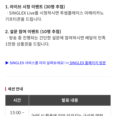
1. 라이브 시청 이벤트 (30명 추첨)
ㆍSINGLEX Live를 시청하시면 투썸플레이스 아메리카노
기프티콘을 드립니다.
2. 설문 참여 이벤트 (10명 추첨)
ㆍ방송 중 진행되는 간단한 설문에 참여하시면 배달의 민족
1만원 상품권을 드립니다.
▶ SINGLEX 서비스를 미리 살펴보세요! >>
SINGLEX 홈페이지 방문
세션 안내
시간
발표 내용
15:00 ~
[HR] AI 활용에 따라 달라지는 구성원 역량