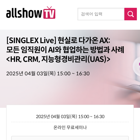
[SINGLEX Live] 현실로 다가온 AX:
모든 임직원이 AI와 협업하는 방법과 사례
<HR, CRM, 지능형경비관리(UAS)>
2025년 04월 03일(목) 15:00 ~ 16:30
2025년 04월 03일(목) 15:00 ~ 16:30
온라인 무료세미나