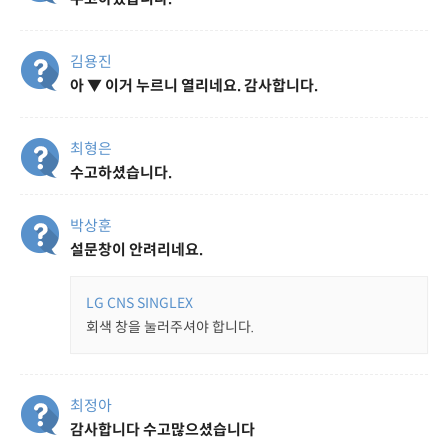
김용진
아 ▼ 이거 누르니 열리네요. 감사합니다.
최형은
수고하셨습니다.
박상훈
설문창이 안려리네요.
LG CNS SINGLEX
회색 창을 눌러주셔야 합니다.
최정아
감사합니다 수고많으셨습니다