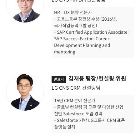
HR · DX 분야 전문가
- 고용노동부 장관상 수상 (2016년,
국가직업능력개발 공헌)
- SAP Certified Application Associate:
SAP SuccessFactors Career
Development Planning and
mentoring
김재웅 팀장/컨설팅 위원
발표자
LG CNS CRM 컨설팅팀
16년 CRM 분야 전문가
- 글로벌 컨설팅 펌 근무 및 다양한 산업
전반 Salesforce 도입 경력
- Salesforce 기반 LG그룹사 CRM 표준
플랫폼 설계