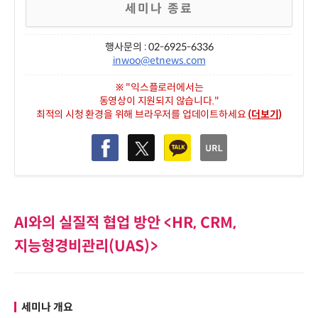
세미나 종료
행사문의 : 02-6925-6336
inwoo@etnews.com
※ "익스플로러에서는
동영상이 지원되지 않습니다."
최적의 시청 환경을 위해 브라우저를 업데이트하세요
(더보기)
AI와의 실질적 협업 방안 <HR, CRM,
지능형경비관리(UAS)>
세미나 개요