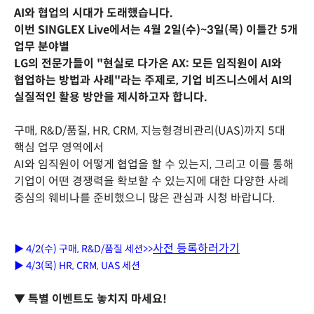
AI와 협업의 시대가 도래했습니다.
이번 SINGLEX Live에서는 4월 2일(수)~3일(목) 이틀간 5개
업무 분야별
LG의 전문가들이 "현실로 다가온 AX: 모든 임직원이 AI와
협업하는 방법과 사례"라는 주제로, 기업 비즈니스에서 AI의
실질적인 활용 방안을 제시하고자 합니다.
구매, R&D/품질, HR, CRM, 지능형경비관리(UAS)까지 5대
핵심 업무 영역에서
AI와 임직원이 어떻게 협업을 할 수 있는지, 그리고 이를 통해
기업이 어떤 경쟁력을 확보할 수 있는지에 대한 다양한 사례
중심의 웨비나를 준비했으니 많은 관심과 시청 바랍니다.
사전 등록하러가기
▶ 4/2(수) 구매, R&D/품질 세션>>
▶ 4/3(목) HR, CRM, UAS 세션
▼ 특별 이벤트도 놓치지 마세요!