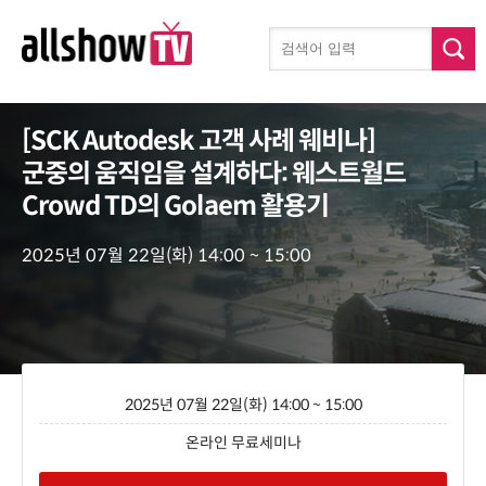
[SCK Autodesk 고객 사례 웨비나]
군중의 움직임을 설계하다: 웨스트월드
Crowd TD의 Golaem 활용기
2025년 07월 22일(화) 14:00 ~ 15:00
2025년 07월 22일(화) 14:00 ~ 15:00
온라인 무료세미나