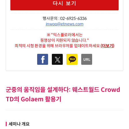
다시 보기
행사문의 : 02-6925-6336
inwoo@etnews.com
※ "익스플로러에서는
동영상이 지원되지 않습니다."
최적의 시청 환경을 위해 브라우저를 업데이트하세요
(더보기)
군중의 움직임을 설계하다: 웨스트월드 Crowd
TD의 Golaem 활용기
세미나 개요