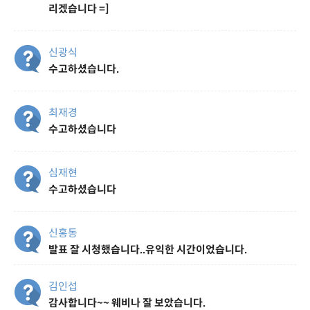
리겠습니다 =]
신광식
수고하셨습니다.
최재경
수고하셨습니다
심재현
수고하셨습니다
신홍동
발표 잘 시청했습니다..유익한 시간이었습니다.
김인섭
감사합니다~~ 웨비나 잘 보았습니다.