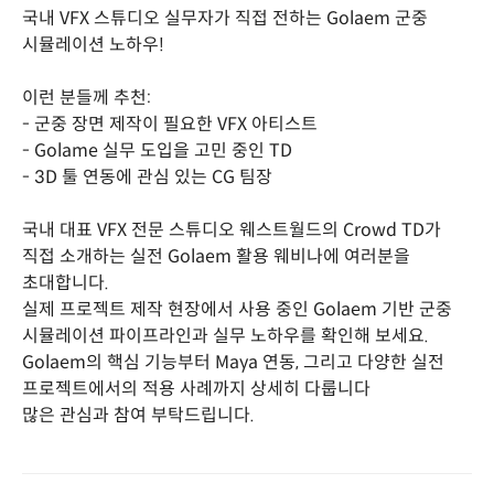
국내 VFX 스튜디오 실무자가 직접 전하는 Golaem 군중
시뮬레이션 노하우!
이런 분들께 추천:
- 군중 장면 제작이 필요한 VFX 아티스트
- Golame 실무 도입을 고민 중인 TD
- 3D 툴 연동에 관심 있는 CG 팀장
국내 대표 VFX 전문 스튜디오 웨스트월드의 Crowd TD가
직접 소개하는 실전 Golaem 활용 웨비나에 여러분을
초대합니다.
실제 프로젝트 제작 현장에서 사용 중인 Golaem 기반 군중
시뮬레이션 파이프라인과 실무 노하우를 확인해 보세요.
Golaem의 핵심 기능부터 Maya 연동, 그리고 다양한 실전
프로젝트에서의 적용 사례까지 상세히 다룹니다
많은 관심과 참여 부탁드립니다.