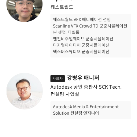
웨스트월드
웨스트월드 VFX 애니메이션 선임
Scanline VFX Crowd TD 군중시뮬레이션
씬 셋업, 디벨롭
엔진비주얼웨이브 군중시뮬레이션
디지털아이디어 군중시뮬레이션
덱스터스튜디오 군중시뮬레이션
강병우 매니저
사회자
Autodesk 공인 총판사 SCK Tech.
컨설팅 사업실
Autodesk Media & Entertainment
Solution 컨설팅 엔지니어