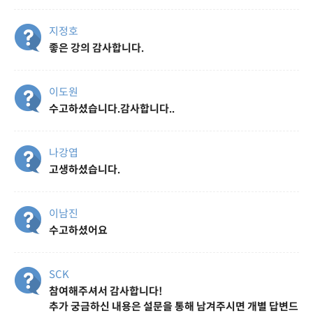
지정호
좋은 강의 감사합니다.
이도원
수고하셨습니다.감사합니다..
나강엽
고생하셨습니다.
이남진
수고하셨어요
SCK
참여해주셔서 감사합니다!
추가 궁금하신 내용은 설문을 통해 남겨주시면 개별 답변드