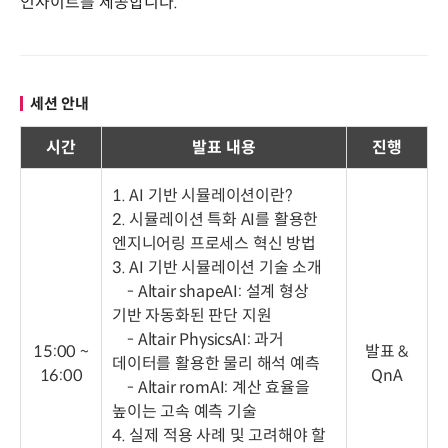
인사이트를 제공합니다.
세션 안내
시간
발표 내용
진행
1. AI 기반 시뮬레이션이란?
2. 시뮬레이션 특화 AI를 활용한
엔지니어링 프로세스 혁신 방법
3. AI 기반 시뮬레이션 기술 소개
- Altair shapeAI: 설계 형상
기반 자동화된 판단 지원
- Altair PhysicsAI: 과거
15:00 ~
발표 &
데이터를 활용한 물리 해석 예측
16:00
QnA
- Altair romAI: 계산 효율을
높이는 고속 예측 기술
4. 실제 적용 사례 및 고려해야 할