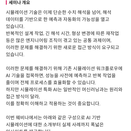
세미나 개요
시뮬레이션 기술은 이제 단순한 수치 해석을 넘어, 해석
데이터를 기반으로 한 예측과 자동화의 가능성을 열고
있습니다.
반복적인 설계 작업, 긴 해석 시간, 형상 변경에 따른 재작업
등은 많은 엔지니어링 조직이 겪고 있는 공통 과제이며,
이러한 문제를 해결하기 위한 새로운 접근 방식이 요구되고
있습니다.
이러한 문제를 해결하기 위해 기존 시뮬레이션 워크플로우에
AI 기술을 접목하면, 성능을 사전에 예측하고 반복 작업을
줄이며 전체 프로세스를 효율화할 수 있습니다.
하지만 시뮬레이션 특화 AI는 일반적인 머신러닝과는 원리와
접근 방식이 달라,
이를 정확히 이해하고 적용하는 것이 중요합니다.
이번 웨비나에서는 아래와 같은 구성으로 AI 기반
시뮬레이션에 대한 소개부터 실제 사례까지 폭넓은