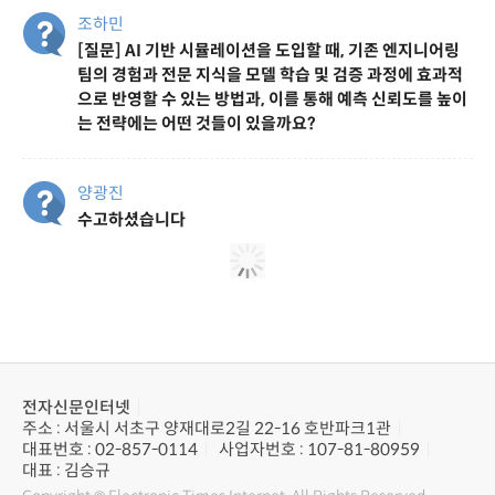
조하민
[질문] AI 기반 시뮬레이션을 도입할 때, 기존 엔지니어링
팀의 경험과 전문 지식을 모델 학습 및 검증 과정에 효과적
으로 반영할 수 있는 방법과, 이를 통해 예측 신뢰도를 높이
는 전략에는 어떤 것들이 있을까요?
양광진
수고하셨습니다
민성우
수고하셨습니다.
양재영
수고하셨습니다
주영선