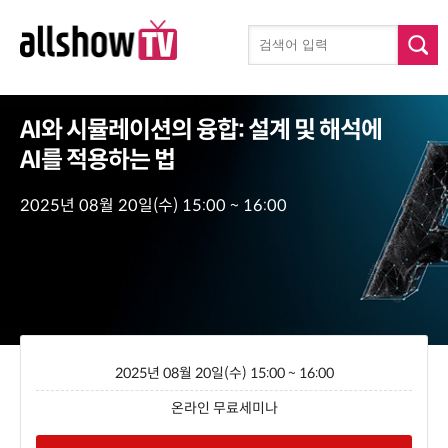
AI와 시뮬레이션의 융합: 설계 및 해석에
AI를 적용하는 법
2025년 08월 20일(수) 15:00 ~ 16:00
2025년 08월 20일(수) 15:00 ~ 16:00
온라인 무료세미나