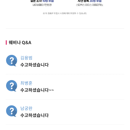
웨비나 Q&A
김용범
수고하셨습니다
최병훈
수고하셨습니다~~
남궁완
수고하셨습니다