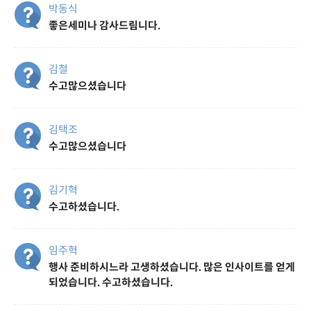
박동식
좋은세미나 감사드림니다.
김철
수고많으셨습니다
김택조
수고많으셨습니다
김기혁
수고하셨습니다.
임주혁
행사 준비하시느라 고생하셨습니다. 많은 인사이트를 얻게
되었습니다. 수고하셨습니다.