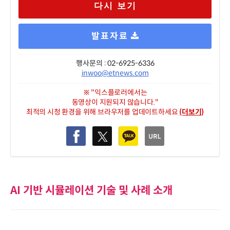
다시 보기
발표자료
행사문의 : 02-6925-6336
inwoo@etnews.com
※ "익스플로러에서는
동영상이 지원되지 않습니다."
최적의 시청 환경을 위해 브라우저를 업데이트하세요
(더보기)
AI 기반 시뮬레이션 기술 및 사례 소개