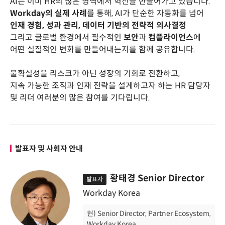
AI는 이미 HR의 많은 영역에서 혁신을 만들어가고 있습니다.
Workday의 실제 사례
를 통해, AI가 단순한 자동화를 넘어
인재 경험, 성과 관리, 데이터 기반의 전략적 의사결정
그리고 글로벌 환경에서 필수적인
보안
과
컴플라이언스
에
어떤 실질적인 변화를 만들어내는지를 함께 공유합니다.
불확실성을 리스크가 아닌 성장의 기회로 전환하고,
지속 가능한 조직과 인재 전략을 설계하고자 하는 HR 담당자
및 리더 여러분의 많은 참여를 기다립니다.
발표자 및 사회자 안내
황태경 Senior Director
발표자
Workday Korea
현) Senior Director, Partner Ecosystem,
Workday Korea