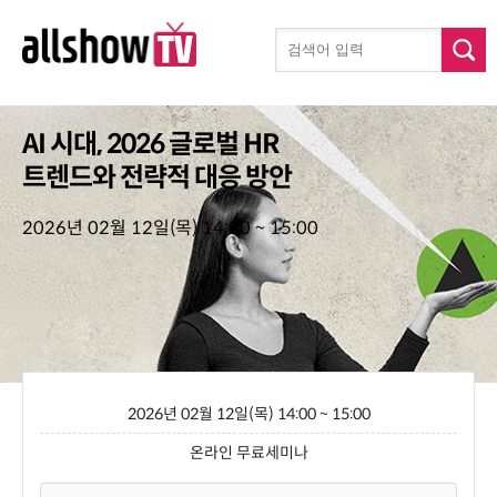
AI 시대, 2026 글로벌 HR
트렌드와 전략적 대응 방안
2026년 02월 12일(목) 14:00 ~ 15:00
2026년 02월 12일(목) 14:00 ~ 15:00
온라인 무료세미나