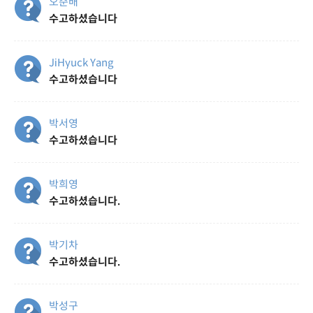
오준배
수고하셨습니다
JiHyuck Yang
수고하셨습니다
박서영
수고하셨습니다
박희영
수고하셨습니다.
박기차
수고하셨습니다.
박성구