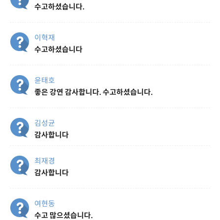
수고하셨습니다.
이혁재
수고하셨습니다
윤태호
좋은 강연 감사합니다. 수고하셨습니다.
김성균
감사합니다
최재경
감사합니다
여현동
수고 많으셨습니다.