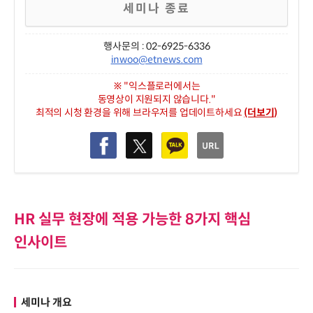
세미나 종료
행사문의 : 02-6925-6336
inwoo@etnews.com
※ "익스플로러에서는
동영상이 지원되지 않습니다."
최적의 시청 환경을 위해 브라우저를 업데이트하세요
(더보기)
HR 실무 현장에 적용 가능한 8가지 핵심
인사이트
세미나 개요