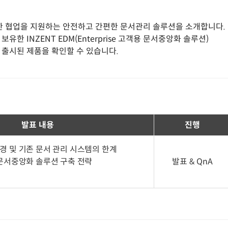
활한 협업을 지원하는 안전하고 간편한 문서관리 솔루션을 소개합니다.
한 INZENT EDM(Enterprise 고객용 문서중앙화 솔루션)
 출시된 제품을 확인할 수 있습니다.
발표 내용
진행
환경 및 기존 문서 관리 시스템의 한계
한 문서중앙화 솔루션 구축 전략
발표 & QnA