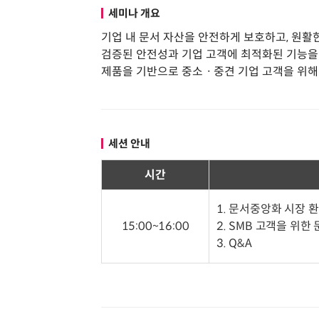
세미나 개요
기업 내 문서 자산을 안전하게 보호하고, 원
검증된 안전성과 기업 고객에 최적화된 기능을 보유
제품을 기반으로 중소ㆍ중견 기업 고객을 위해
세션 안내
시간
1. 문서중앙화 시장 
15:00~16:00
2. SMB 고객을 위
3. Q&A