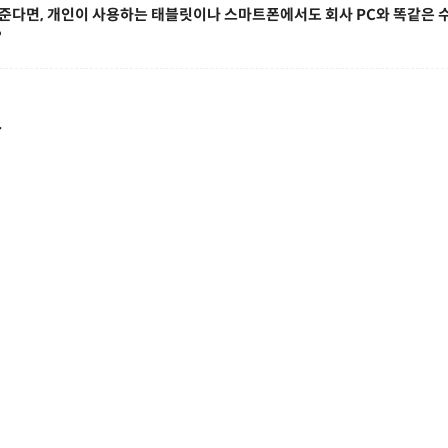
 준다면, 개인이 사용하는 태블릿이나 스마트폰에서도 회사 PC와 똑같은 
?
.