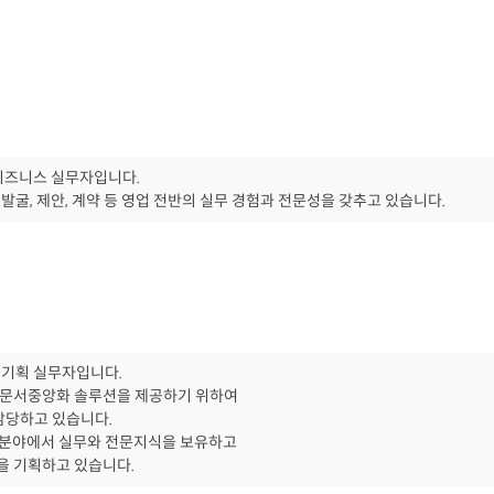
 비즈니스 실무자입니다.
 발굴, 제안, 계약 등 영업 전반의 실무 경험과 전문성을 갖추고 있습니다.
품 기획 실무자입니다.
 문서중앙화 솔루션을 제공하기 위하여
담당하고 있습니다.
통제 분야에서 실무와 전문지식을 보유하고
을 기획하고 있습니다.