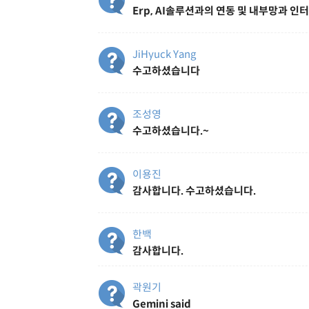
Erp, AI솔루션과의 연동 및 내부망과 
JiHyuck Yang
수고하셨습니다
조성영
수고하셨습니다.~
이용진
감사합니다. 수고하셨습니다.
한백
감사합니다.
곽원기
Gemini said