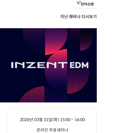
지난 웨비나 다시보기
2026년 03월 31일(화) 15:00 ~ 16:00
온라인 무료세미나