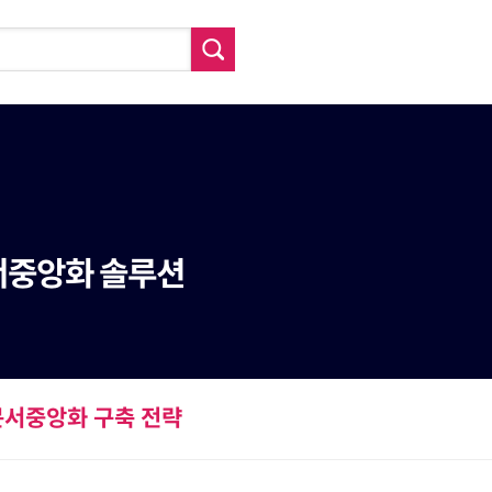
문서중앙화 솔루션
문서중앙화 구축 전략