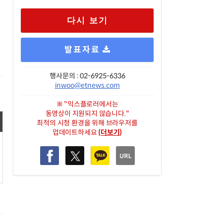
다시 보기
발표자료
행사문의 : 02-6925-6336
inwoo@etnews.com
※ "익스플로러에서는
동영상이 지원되지 않습니다."
최적의 시청 환경을 위해 브라우저를
업데이트하세요
(더보기)