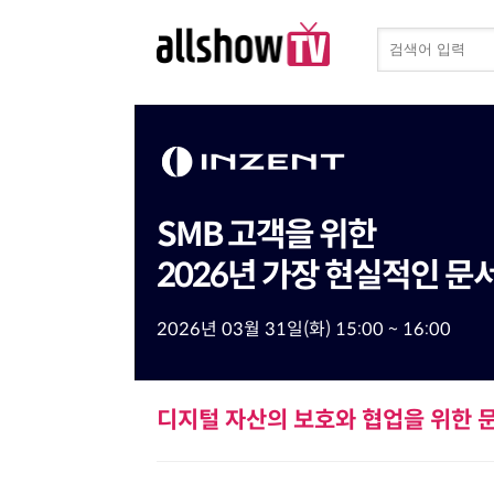
SMB 고객을 위한
2026년 가장 현실적인 
2026년 03월 31일(화) 15:00 ~ 16:00
디지털 자산의 보호와 협업을 위한 