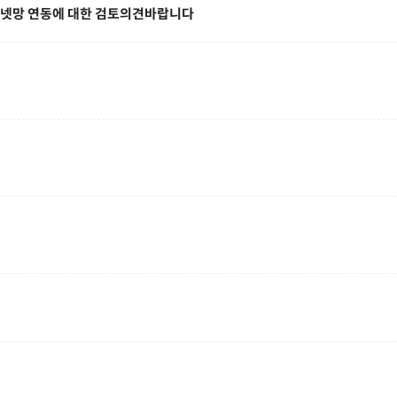
인터넷망 연동에 대한 검토의견바랍니다