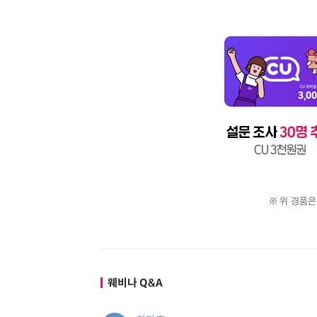
웨비나 Q&A