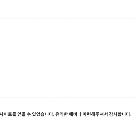
사이트를 얻을 수 있었습니다. 유익한 웨비나 마련해주셔서 감사합니다.