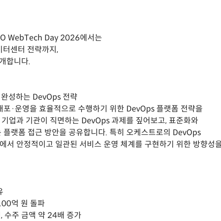
 WebTech Day 2026에서는
이터센터 전략까지,
소개합니다.
완성하는 DevOps 전략
포·운영을 효율적으로 수행하기 위한 DevOps 플랫폼 전략을
기업과 기관이 직면하는 DevOps 과제를 짚어보고, 표준화와
플랫폼 접근 방안을 공유합니다. 특히 오케스트로의 DevOps
에서 안정적이고 일관된 서비스 운영 체계를 구현하기 위한 방향성
유
100억 원 돌파
, 수주 금액 약 24배 증가