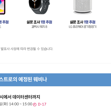
스트로의 예정된 웨비나
, 도시에서 데이터센터까지
(화) 14:00 ~ 15:00
D-17