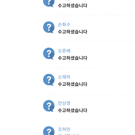
수고하셨습니다
손화수
수고하셨습니다
오준배
수고하셨습니다
소재하
수고하셨습니다
안상영
수고하셨습니다
조하민