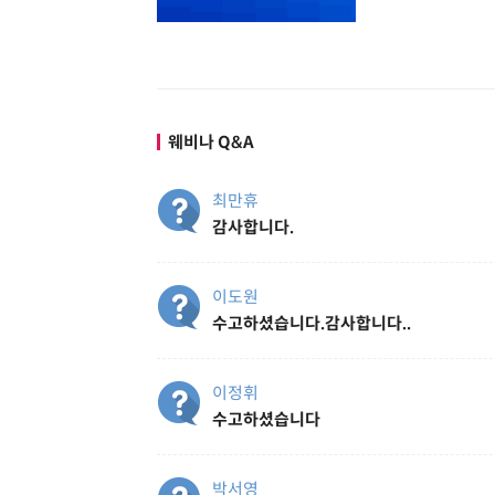
웨비나 Q&A
최만휴
감사합니다.
이도원
수고하셨습니다.감사합니다..
이정휘
수고하셨습니다
박서영