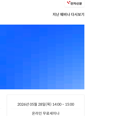
지난 웨비나 다시보기
2026년 05월 28일(목) 14:00 ~ 15:00
온라인 무료세미나