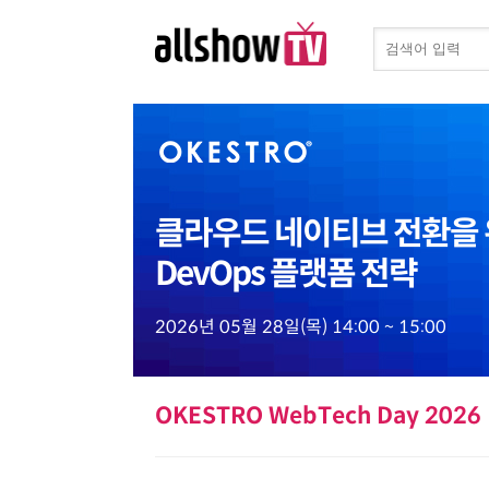
클라우드 네이티브 전환을
DevOps 플랫폼 전략
2026년 05월 28일(목) 14:00 ~ 15:00
OKESTRO WebTech Day 2026