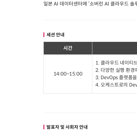
일본 AI 데이터센터에 ‘소버린 AI 클라우드 솔
세션 안내
시간
1. 클라우드 네이티
2. 다양한 실행 환경
14:00~15:00
3. DevOps 플랫
4. 오케스트로의 De
발표자 및 사회자 안내