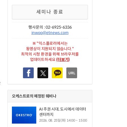
세미나 종료
행사문의 : 02-6925-6336
inwoo@etnews.com
※ "익스플로러에서는
동영상이 지원되지 않습니다."
최적의 시청 환경을 위해 브라우저를
업데이트하세요
(더보기)
을
오케스트로의 예정된 웨비나
AI 주권 시대, 도시에서 데이터
센터까지
2026. 08. 25일(화) 14:00 ~ 15:00