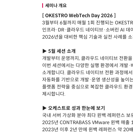
세미나 개요
[ OKESTRO WebTech Day 2026 ]
3월부터 6월까지 매월 1회 진행되는 OKESTRO
인프라·DR·클라우드 네이티브·소버린 AI 데
2026년을 대비한 핵심 기술과 실전 사례를 
▶ 5월 세션 소개
개발부터 운영까지, 클라우드 네이티브 전환을 
이번 세션에서는 다양한 실행 환경에서 개발·배
소개합니다. 클라우드 네이티브 전환 과정에서 
자동화를 기반으로 개발·운영 생산성을 높이는 
플랫폼 전략을 중심으로 복잡한 클라우드 환경
제시합니다.
▶ 오케스트로 성과 한눈에 보기
국내 서버 가상화 분야 최다 윈백 레퍼런스 보
2025년 CONTRABASS VMware 윈백 매출 
2023년 이후 2년 만에 윈백 레퍼런스 약 20배