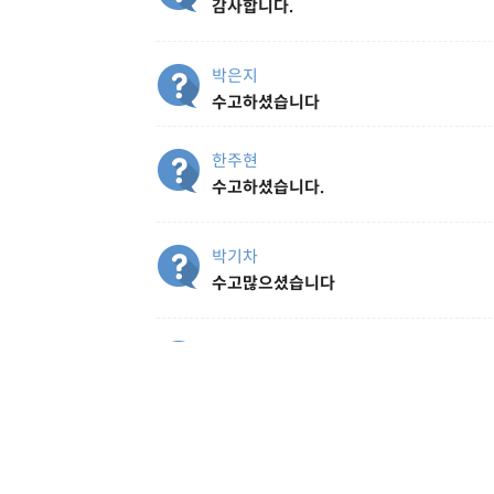
감사합니다.
박은지
수고하셨습니다
한주현
수고하셨습니다.
박기차
수고많으셨습니다
김상훈
수고하셨습니다
최부기
수고하셨습니다