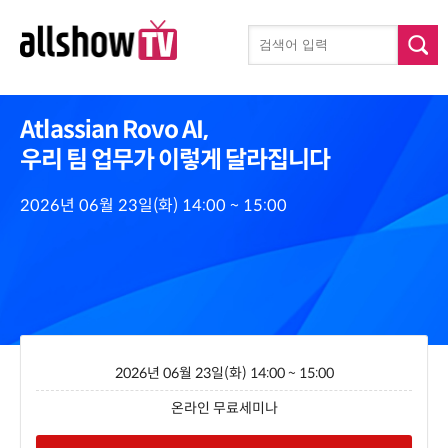
Atlassian Rovo AI,
우리 팀 업무가 이렇게 달라집니다
2026년 06월 23일(화) 14:00 ~ 15:00
2026년 06월 23일(화) 14:00 ~ 15:00
온라인 무료세미나