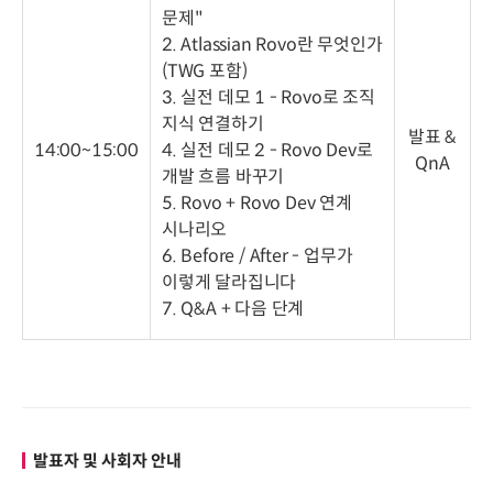
문제"
2. Atlassian Rovo란 무엇인가
(TWG 포함)
3. 실전 데모 1 - Rovo로 조직
지식 연결하기
발표 &
14:00~15:00
4. 실전 데모 2 - Rovo Dev로
QnA
개발 흐름 바꾸기
5. Rovo + Rovo Dev 연계
시나리오
6. Before / After - 업무가
이렇게 달라집니다
7. Q&A + 다음 단계
발표자 및 사회자 안내