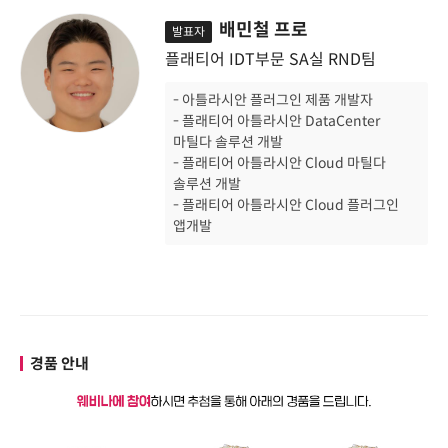
배민철 프로
발표자
플래티어 IDT부문 SA실 RND팀
- 아틀라시안 플러그인 제품 개발자
- 플래티어 아틀라시안 DataCenter
마틸다 솔루션 개발
- 플래티어 아틀라시안 Cloud 마틸다
솔루션 개발
- 플래티어 아틀라시안 Cloud 플러그인
앱개발
경품 안내