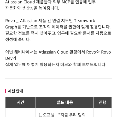
Atlassian Cloud 제품들과 외부 MCP를 연동해 업무
자동화와 생산성을 높여줍니다.
Rovo는 Atlassian 제품 간 연결 지도인 Teamwork
Graph를 기반으로 조직의 데이터를 권한에 맞게 활용합니다.
필요한 정보를 즉시 찾아주고, 업무에 필요한 문서를 자동으로
생성해 줍니다.
이번 웨비나에서는 Atlassian Cloud 환경에서 Rovo와 Rovo
Dev가
실제 업무에 어떻게 활용되는지 데모와 함께 보여드립니다.
세션 안내
시간
발표 내용
진행
1. 오프닝 - "지금 우리 팀의