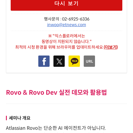
다시 보기
행사문의 : 02-6925-6336
inwoo@etnews.com
※ "익스플로러에서는
동영상이 지원되지 않습니다."
최적의 시청 환경을 위해 브라우저를 업데이트하세요
(더보기)
Rovo & Rovo Dev 실전 데모와 활용법
세미나 개요
Atlassian Rovo는 단순한 AI 에이전트가 아닙니다.