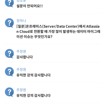
김상훈
설문이 안되어요!!
정하나
[질문]온프레미스(Server/Data Center)에서 Atlassia
n Cloud로 전환할 때 가장 많이 발생하는 데이터 마이그레
이션 이슈는 무엇인가요?
주창원
감사합니다
주창원
유익한 강의 감사합니다
주창원
유익한 강의 감사합니다