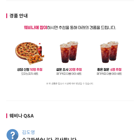
경품 안내
웨비나 Q&A
김도영
수고하셨습니다. 감사합니다.