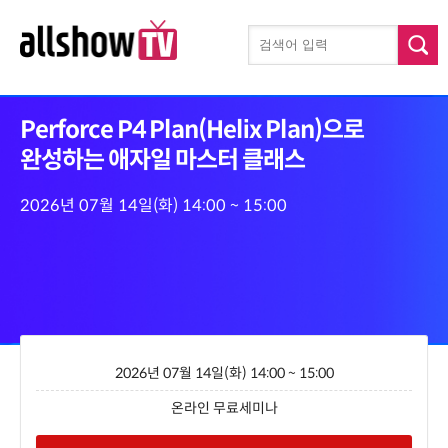
Perforce P4 Plan(Helix Plan)으로
완성하는 애자일 마스터 클래스
2026년 07월 14일(화) 14:00 ~ 15:00
2026년 07월 14일(화) 14:00 ~ 15:00
온라인 무료세미나