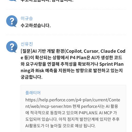
이규승
수고하셨습니다.
신유진
[질문]AI 기반 개발 환경(Copilot, Cursor, Claude Cod
e 등)이 확산되는 상황에서 P4 Plan은 AI가 생성한 코드
와 요구사항을 연결해 추적성을 확보하거나 Sprint Plan
ning과 Risk 예측을 지원하는 방향으로 발전하고 있는지
궁금합니다.
플래티어
https://help.perforce.com/p4-plan/current/Conte
nt/web/mcp-server.htm 현재 perforce사는 AI 활용
에 적극적으로 동참하고 있으며 P4PLAN도 AI MCP 가
도입되어 있습니다. 아직 점지적 발전단계에 있지만 추후
AI활용도가 더 높아질 것으로 예상 됩니다.