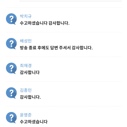
박치규
수고하셨습니다 감사합니다.
배성민
방송 종료 후에도 답변 주셔서 감사합니다.
최재경
감사합니다
김종민
감사합니다.
윤영준
수고하셨습니다