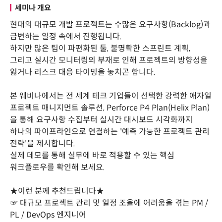
세미나 개요
현대의 대규모 개발 프로젝트는 수많은 요구사항(Backlog)과
급변하는 일정 속에서 진행됩니다.
하지만 많은 팀이 파편화된 툴, 불명확한 스프린트 계획,
그리고 실시간 모니터링의 부재로 인해 프로젝트의 방향성을
잃거나 리스크 대응 타이밍을 놓치곤 합니다.
본 웨비나에서는 전 세계 테크 기업들이 선택한 강력한 애자일
프로젝트 매니지먼트 솔루션, Perforce P4 Plan(Helix Plan)
을 통해 요구사항 수집부터 실시간 대시보드 시각화까지
하나의 파이프라인으로 연결하는 '예측 가능한 프로젝트 관리
전략'을 제시합니다.
실제 데모를 통해 실무에 바로 적용할 수 있는 핵심
워크플로우를 확인해 보세요.
★이런 분께 추천드립니다★
☞ 대규모 프로젝트 관리 및 일정 조율에 어려움을 겪는 PM /
PL / DevOps 엔지니어