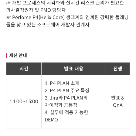
☞ 개발 프로세스의 시각화와 실시간 리스크 관리가 필요한
의사결정권자 및 PMO 담당자
☞ Perforce P4(Helix Core) 생태계와 연계된 강력한 플래닝
툴을 찾고 있는 소프트웨어 개발사 관계자
세션 안내
시간
발표 내용
진행
1. P4 PLAN 소개
2. P4 PLAN 주요 특징
3. Jira와 P4 PLAN의
발표 &
14:00~15:00
차이점과 공통점
QnA
4. 실무에 적용 가능한
DEMO