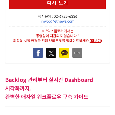
다시 보기
행사문의 : 02-6925-6336
inwoo@etnews.com
※ "익스플로러에서는
동영상이 지원되지 않습니다."
최적의 시청 환경을 위해 브라우저를 업데이트하세요
(더보기)
Backlog 관리부터 실시간 Dashboard
시각화까지,
완벽한 애자일 워크플로우 구축 가이드