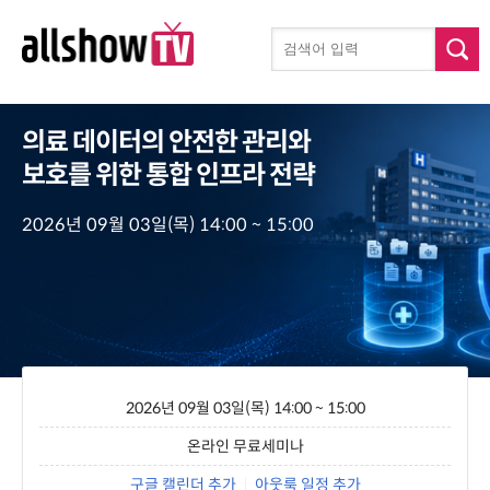
의료 데이터의 안전한 관리와
보호를 위한 통합 인프라 전략
2026년 09월 03일(목) 14:00 ~ 15:00
2026년 09월 03일(목) 14:00 ~ 15:00
온라인 무료세미나
구글 캘린더 추가
|
아웃룩 일정 추가