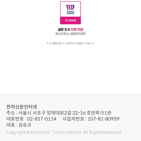
전자신문인터넷
주소 : 서울시 서초구 양재대로2길 22-16 호반파크1관
대표번호 : 02-857-0114
사업자번호 : 107-81-80959
대표 : 김승규
Copyright © Electronic Times Internet. All Rights Reserved.