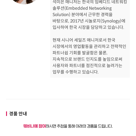
석미은 매니저는 한국의 임베디드 네트워킹
솔루션(Embedded Networking
Solution) 분야에서 근무한 경력을
바탕으로, 2017년 시놀로지(Synology)에
입사하여 한국 시장을 담당하고 있습니다.
현재 시니어 세일즈 매니저로서 한국
시장에서의 영업활동을 관리하고 전략적인
파트너쉽 기회를 발굴함은 물론,
지속적으로 브랜드 인지도를 높임으로써
사용자와 파트너를 점진적으로 늘려가는
업무를 수행하고 있습니다.
경품 안내