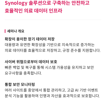
Synology 솔루션으로 구축하는 안전하고
효율적인 의료 데이터 인프라
세미나 개요
확장이 용이한 장기 데이터 저장
대용량과 유연한 확장성을 기반으로 지속적으로 증가하는
의료 데이터를 효율적으로 저장하고, 규정 준수를 지원합니다.
사이버 위협으로부터 데이터 보호
빠른 백업 및 복구를 통해 시스템 가용성을 유지하고 보안
요구사항을 충족합니다.
통합 보안 모니터링
여러 사이트를 중앙에서 통합 관리하고, 고급 AI 기반 이벤트
분석 기능을 활용하여 인명과 자산을 효과적으로 보호합니다.