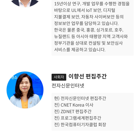
15년이상 연구, 개발 업무를 수행한 경험을
바탕으로 UL에서 IoT 보안, 디지털
지불결제 보안, 자동차 사이버보안 등의
정보보안 업무를 담당하고 있습니다.
한국은 물론 중국, 홍콩, 싱가포르, 호주,
뉴질랜드 등 아시아 태평양 지역 고객사와
정부기관을 상대로 컨설팅 및 보안심사
서비스를 제공하고 있습니다.
이향선 편집주간
사회자
전자신문인터넷
현) 전자신문인터넷 편집주간
전) CNET Korea 이사
전) ZDNET 편집주간
전) 프로그램세계편집주간
전) 한국컴퓨터기자클럽 회장