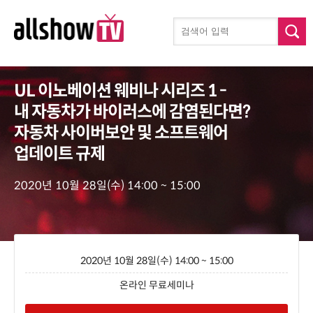
UL 이노베이션 웨비나 시리즈 1 -
내 자동차가 바이러스에 감염된다면?
자동차 사이버보안 및 소프트웨어
업데이트 규제
2020년 10월 28일(수) 14:00 ~ 15:00
2020년 10월 28일(수) 14:00 ~ 15:00
온라인 무료세미나