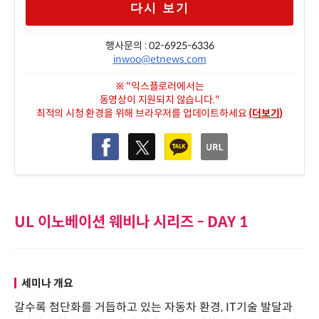
다시 보기
행사문의 : 02-6925-6336
inwoo@etnews.com
※ "익스플로러에서는
동영상이 지원되지 않습니다."
최적의 시청 환경을 위해 브라우저를 업데이트하세요
(더보기)
UL 이노베이션 웨비나 시리즈 - DAY 1
세미나 개요
갈수록 첨단화를 거듭하고 있는 자동차 환경, IT기술 발달과