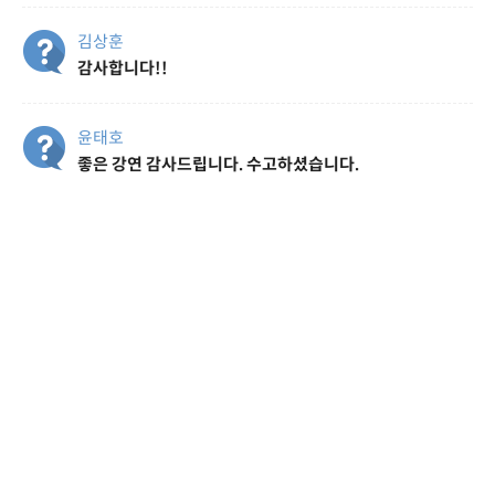
김상훈
감사합니다!!
윤태호
좋은 강연 감사드립니다. 수고하셨습니다.
문상찬
수고하셨습니다.
김성균
수고하셨습니다
노재명
수고하셨습니다