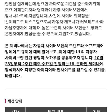
안전을 설계하는데 필요한 까다로운 기준을 준수하기위해
주요 이해관계자와 협력하여 차량 사이버보안에서
앞서나가도록 지원합니다. 사전에 사이버 취약점을
선제적으로 테스트함으로써 자동차 제조사가 커넥티트 카와
자율주행차에 대해 더 높은 수준의 사이버 보안을 보장하고
운전자에게 안심을 줄 수 있도록 지원하고 있습니다.
본 웨비나에서는 자동차 사이버보안의 트렌드와 소프트웨어
업데이트 규제에 대해 알아보고, 이에 대한 UL의 자동차
사이버보안 관련 경험과 노하우를 공유하고자 합니다.
10월
28일부터 2주간 매주 수요일 진행되는 UL 온라인 세미나
에
참석하시어 다양한 아이디어와 인사이트를 얻으실 수 있기를
바랍니다.
세션 안내