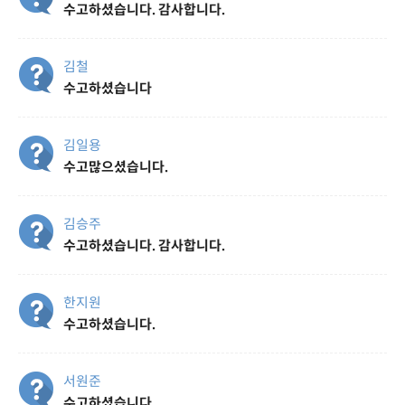
수고하셨습니다. 감사합니다.
김철
수고하셨습니다
김일용
수고많으셨습니다.
김승주
수고하셨습니다. 감사합니다.
한지원
수고하셨습니다.
서원준
수고하셨습니다.