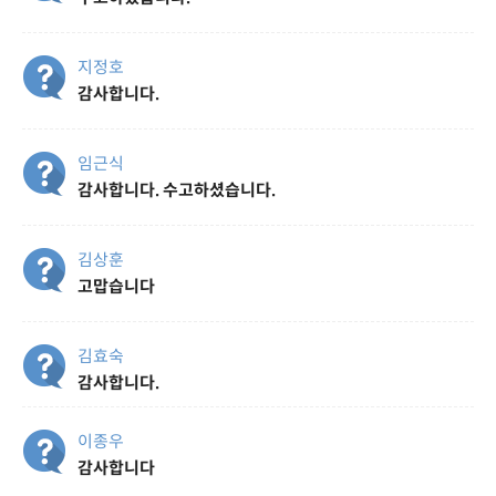
지정호
감사합니다.
임근식
감사합니다. 수고하셨습니다.
김상훈
고맙습니다
김효숙
감사합니다.
이종우
감사합니다