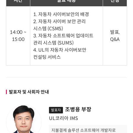
시간
발표 내용
진행
1. 자동차 사이버보안의 배경
2. 자동차 사이버 보안 관리
시스템 (CSMS)
14:00 ~
발표,
3. 자동차 소프트웨어 업데이트
15:00
Q&A
관리 시스템 (SUMS)
4. UL의 자동차 사이버보안
컨설팅 서비스
발표자 및 사회자 안내
조병용 부장
발표자
UL코리아 IMS
지불결제 솔루션 소프트웨어 개발자로