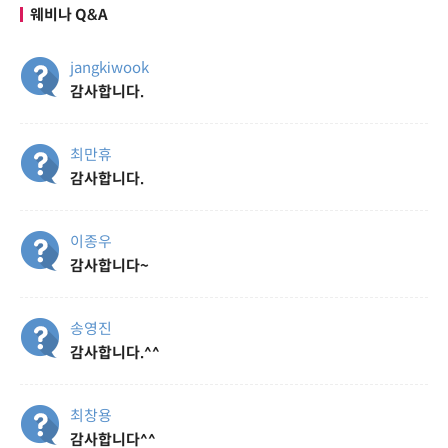
웨비나 Q&A
jangkiwook
감사합니다.
최만휴
감사합니다.
이종우
감사합니다~
송영진
감사합니다.^^
최창용
감사합니다^^