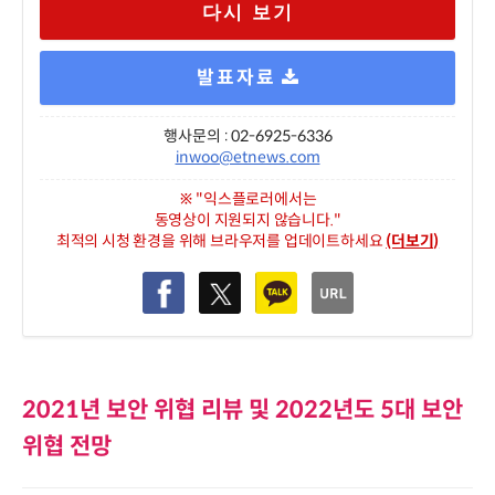
다시 보기
발표자료
행사문의 : 02-6925-6336
inwoo@etnews.com
※ "익스플로러에서는
동영상이 지원되지 않습니다."
최적의 시청 환경을 위해 브라우저를 업데이트하세요
(더보기)
2021년 보안 위협 리뷰 및 2022년도 5대 보안
위협 전망