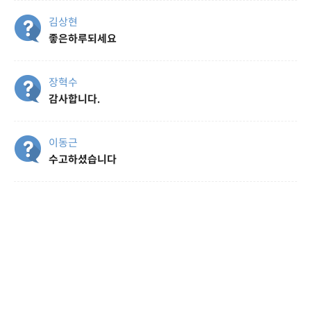
김상현
좋은하루되세요
장혁수
감사합니다.
이동근
수고하셨습니다
김상훈
유익한 웨비나 대단히 감사합니다.
김상훈
감사합니다!!