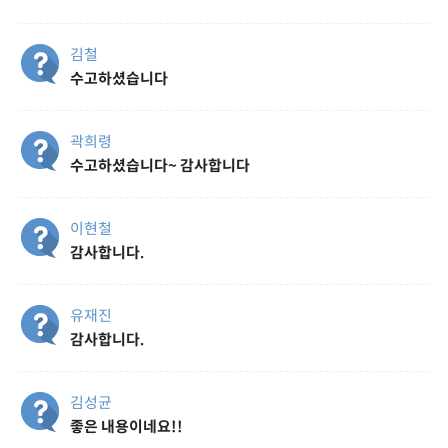
김철
수고하셨습니다
곽희령
수고하셨습니다~ 감사합니다
이현철
감사합니다.
유재진
감사합니다.
김성균
좋은 내용이네요!!