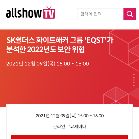
SK쉴더스 화이트해커 그룹 'EQST'가
분석한 2022년도 보안 위협
2021년 12월 09일(목) 15:00 ~ 16:00
2021년 12월 09일(목) 15:00 ~ 16:00
온라인 무료세미나