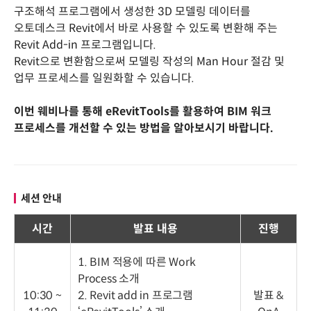
구조해석 프로그램에서 생성한 3D 모델링 데이터를
오토데스크 Revit에서 바로 사용할 수 있도록 변환해 주는
Revit Add-in 프로그램입니다.
Revit으로 변환함으로써 모델링 작성의 Man Hour 절감 및
업무 프로세스를 일원화할 수 있습니다.
이번 웨비나를 통해 eRevitTools를 활용하여 BIM 워크
프로세스를 개선할 수 있는 방법을 알아보시기 바랍니다.
세션 안내
시간
발표 내용
진행
1. BIM 적용에 따른 Work
Process 소개
10:30 ~
2. Revit add in 프로그램
발표 &