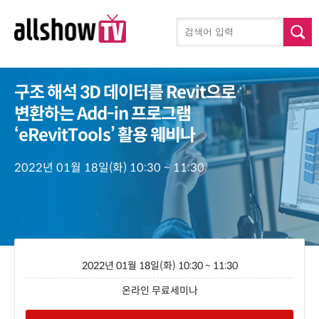
구조 해석 3D 데이터를 Revit으로
변환하는 Add-in 프로그램
‘eRevitTools’ 활용 웨비나
2022년 01월 18일(화) 10:30 ~ 11:30
2022년 01월 18일(화) 10:30 ~ 11:30
온라인 무료세미나