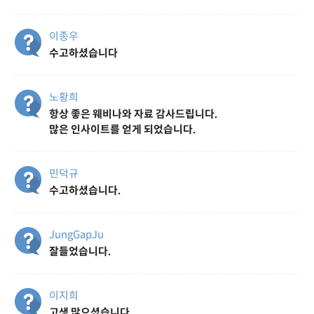
이종우
수고하셨습니다
노황희
항상 좋은 웨비나와 자료 감사드립니다.
많은 인사이트를 얻게 되었습니다.
민덕규
수고하셨습니다.
JungGapJu
잘들었습니다.
이지희
고생 많으셨습니다