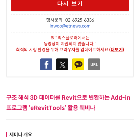
다시 보기
행사문의 : 02-6925-6336
inwoo@etnews.com
※ "익스플로러에서는
동영상이 지원되지 않습니다."
최적의 시청 환경을 위해 브라우저를 업데이트하세요
(더보기)
구조 해석 3D 데이터를 Revit으로 변환하는 Add-in
프로그램 ‘eRevitTools’ 활용 웨비나
세미나 개요