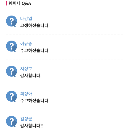
웨비나 Q&A
나강엽
고생하셨습니다.
이규승
수고하셨습니다
지정호
감사합니다.
최정아
수고하셨습니다
김성균
감사합니다!!