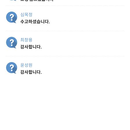
심목정
수고하셨습니다.
최창용
감사합니다.
윤성원
감사합니다.
이재현
수고하셨습니다.
박회순
수고하셨습니다