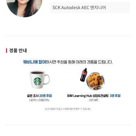
SCK Autodesk AEC 엔지니어
경품 안내