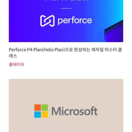
Perforce P4 Plan(Helix Plan)으로 완성하는 애자일 마스터 클
래스
플래티어