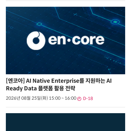
[엔코아] AI Native Enterprise를 지원하는 AI
Ready Data 플랫폼 활용 전략
2026년 08월 25일(화) 15:00 ~ 16:00
D-18