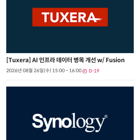
[Tuxera] AI 인프라 데이터 병목 개선 w/ Fusion
2026년 08월 26일(수) 15:00 ~ 16:00
D-19