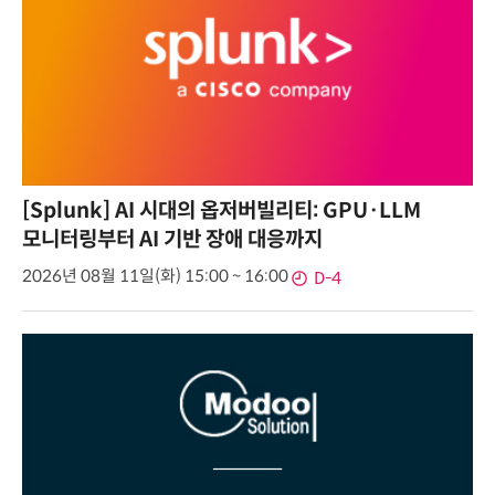
[Splunk] AI 시대의 옵저버빌리티: GPU·LLM
모니터링부터 AI 기반 장애 대응까지
2026년 08월 11일(화) 15:00 ~ 16:00
D-4