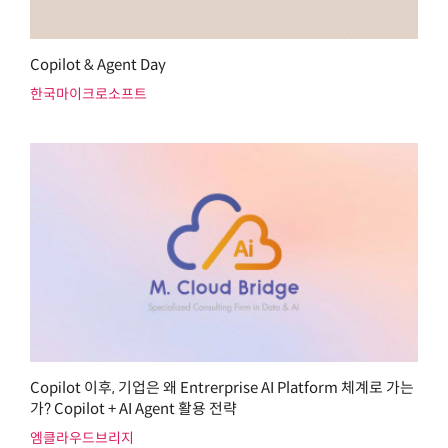
Copilot & Agent Day
한국마이크로소프트
Copilot 이후, 기업은 왜 Entrerprise AI Platform 체계로 가는
가? Copilot + AI Agent 활용 전략
엠클라우드브리지