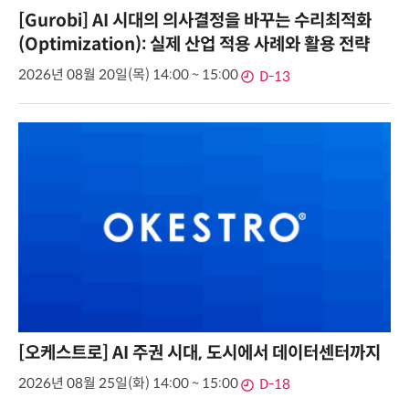
[Gurobi] AI 시대의 의사결정을 바꾸는 수리최적화
(Optimization): 실제 산업 적용 사례와 활용 전략
2026년 08월 20일(목) 14:00 ~ 15:00
D-13
[오케스트로] AI 주권 시대, 도시에서 데이터센터까지
2026년 08월 25일(화) 14:00 ~ 15:00
D-18