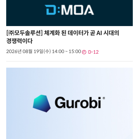
[㈜모두솔루션] 체계화 된 데이터가 곧 AI 시대의
경쟁력이다
2026년 08월 19일(수) 14:00 ~ 15:00
D-12