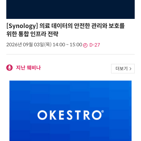
[Synology] 의료 데이터의 안전한 관리와 보호를
위한 통합 인프라 전략
2026년 09월 03일(목) 14:00 ~ 15:00
D-27
지난 웨비나
더보기