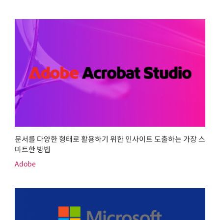
문서를 다양한 형태로 활용하기 위한 인사이트 도출하는 가장 스
마트한 방법
Adobe