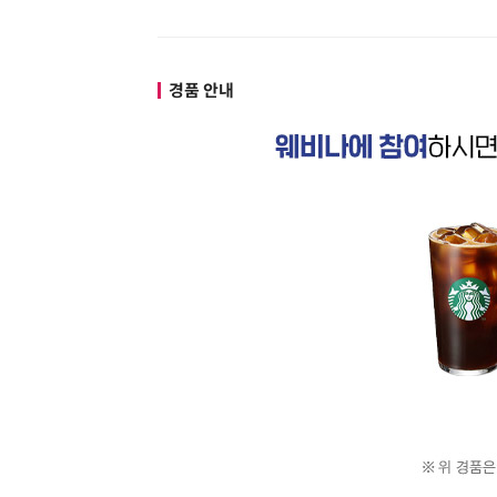
경품 안내