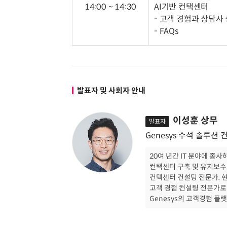
14:00 ~ 14:30
AI기반 컨택센터
- 고객 경험과 상담사 
- FAQs
발표자 및 사회자 안내
이성훈 상무
발표자
Genesys 수석 솔루션
20여 년간 IT 분야에 종사
컨택센터 구축 및 유지보수
컨택센터 컨설팅 전문가. 
고객 경험 컨설팅 전문가로
Genesys의 고객경험 플