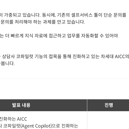
 가중되고 있습니다. 동시에, 기존의 셀프서비스 툴이 단순 문의를
 문의를 처리해야 하는 과제를 안고 있습니다.
는 더 빠르게 지식 자료에 접근하고 업무를 자동화할 수 있어야
와 상담사 코파일럿 기능의 접목을 통해 진화하고 있는 차세대 AICC
아봅니다.
발표 내용
진행
 진화하는 AICC
 코파일럿(Agent Copilot)으로 진화하는