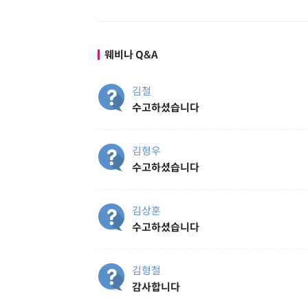
웨비나 Q&A
김철
수고하셨습니다
김형우
수고하셨습니다
김상훈
수고하셨습니다
김형철
감사합니다