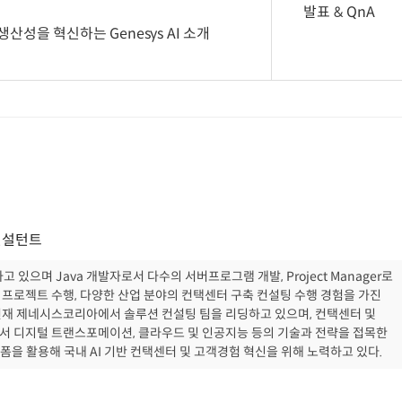
발표 & QnA
생산성을 혁신하는 Genesys AI 소개
 컨설턴트
하고 있으며 Java 개발자로서 다수의 서버프로그램 개발, Project Manager로
 프로젝트 수행, 다양한 산업 분야의 컨택센터 구축 컨설팅 수행 경험을 가진
현재 제네시스코리아에서 솔루션 컨설팅 팀을 리딩하고 있으며, 컨택센터 및
서 디지털 트랜스포메이션, 클라우드 및 인공지능 등의 기술과 전략을 접목한
랫폼을 활용해 국내 AI 기반 컨택센터 및 고객경험 혁신을 위해 노력하고 있다.