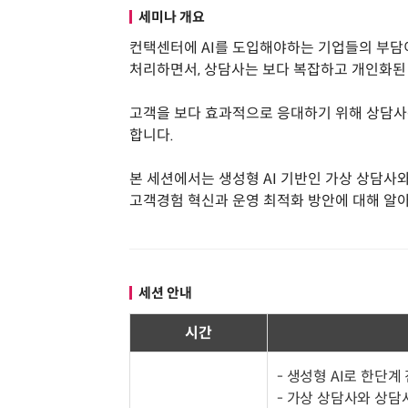
세미나 개요
컨택센터에 AI를 도입해야하는 기업들의 부담이
처리하면서, 상담사는 보다 복잡하고 개인화된
고객을 보다 효과적으로 응대하기 위해 상담사
합니다.
본 세션에서는 생성형 AI 기반인 가상 상담사
고객경험 혁신과 운영 최적화 방안에 대해 알
세션 안내
시간
- 생성형 AI로 한단계
- 가상 상담사와 상담사