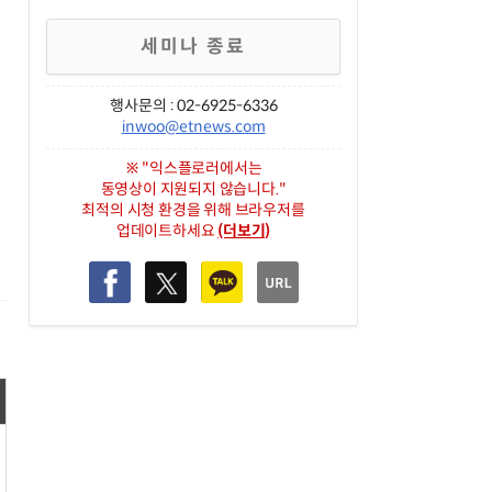
세미나 종료
행사문의 : 02-6925-6336
inwoo@etnews.com
※ "익스플로러에서는
동영상이 지원되지 않습니다."
최적의 시청 환경을 위해 브라우저를
의
업데이트하세요
(더보기)