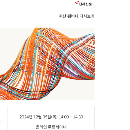
지난 웨비나 다시보기
2024년 12월 05일(목) 14:00 ~ 14:30
온라인 무료세미나