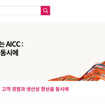
AICC :
 동시에
 : 고객 경험과 생산성 향상을 동시에