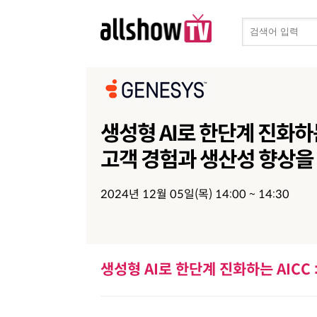
생성형 AI로 한단계 진화하는 
고객 경험과 생산성 향상을
2024년 12월 05일(목) 14:00 ~ 14:30
생성형 AI로 한단계 진화하는 AICC